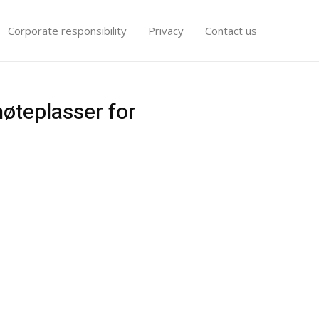
Corporate responsibility
Privacy
Contact us
møteplasser for